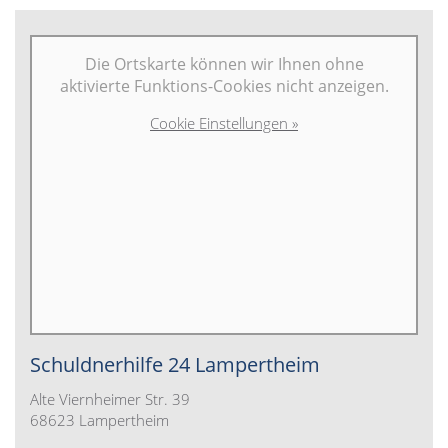
Die Ortskarte können wir Ihnen ohne
aktivierte Funktions-Cookies nicht anzeigen.
Cookie Einstellungen »
Schuldnerhilfe 24 Lampertheim
Alte Viernheimer Str. 39
68623 Lampertheim