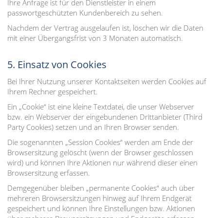
Ihre Anfrage ist für den Dienstleister in einem
passwortgeschützten Kundenbereich zu sehen.
Nachdem der Vertrag ausgelaufen ist, löschen wir die Daten
mit einer Übergangsfrist von 3 Monaten automatisch.
5. Einsatz von Cookies
Bei Ihrer Nutzung unserer Kontaktseiten werden Cookies auf
Ihrem Rechner gespeichert.
Ein „Cookie“ ist eine kleine Textdatei, die unser Webserver
bzw. ein Webserver der eingebundenen Drittanbieter (Third
Party Cookies) setzen und an Ihren Browser senden.
Die sogenannten „Session Cookies“ werden am Ende der
Browsersitzung gelöscht (wenn der Browser geschlossen
wird) und können Ihre Aktionen nur während dieser einen
Browsersitzung erfassen.
Demgegenüber bleiben „permanente Cookies“ auch über
mehreren Browsersitzungen hinweg auf Ihrem Endgerät
gespeichert und können Ihre Einstellungen bzw. Aktionen