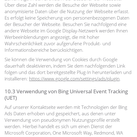
Über diese Zahl werden die Besuche der Webseite sowie
anonymisierte Daten über die Nutzung der Webseite erfasst.
Es erfolgt keine Speicherung von personenbezogenen Daten
der Besucher der Webseite. Besuchen Sie nachfolgend eine
andere Webseite im Google Display-Netzwerk werden Ihnen
Werbeeinblendungen angezeigt, die mit hoher
Wahrscheinlichkeit zuvor aufgerufene Produkt- und
Informationsbereiche berücksichtigen.
Sie können die Verwendung von Cookies durch Google
dauerhaft deaktivieren, indem Sie dem nachfolgenden Link
folgen und das dort bereitgestellte Plug-In herunterladen und
installieren:
https://www.google.com/settings/ads/plugin
.
10.3 Verwendung von Bing Universal Event Tracking
(UET)
Auf unserer Kontaktseite werden mit Technologien der Bing
Ads Daten erhoben und gespeichert, aus denen unter
Verwendung von pseudonymen Nutzungsprofile erstellt
werden. Hierbei handelt es sich um einen Dienst der
Microsoft Corporation, One Microsoft Way, Redmond, WA