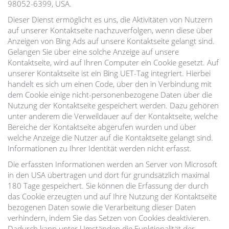
98052-6399, USA.
Dieser Dienst ermöglicht es uns, die Aktivitäten von Nutzern
auf unserer Kontaktseite nachzuverfolgen, wenn diese über
Anzeigen von Bing Ads auf unsere Kontaktseite gelangt sind.
Gelangen Sie über eine solche Anzeige auf unsere
Kontaktseite, wird auf Ihren Computer ein Cookie gesetzt. Auf
unserer Kontaktseite ist ein Bing UET-Tag integriert. Hierbei
handelt es sich um einen Code, über den in Verbindung mit
dem Cookie einige nicht-personenbezogene Daten über die
Nutzung der Kontaktseite gespeichert werden. Dazu gehören
unter anderem die Verweildauer auf der Kontaktseite, welche
Bereiche der Kontaktseite abgerufen wurden und über
welche Anzeige die Nutzer auf die Kontaktseite gelangt sind.
Informationen zu Ihrer Identität werden nicht erfasst.
Die erfassten Informationen werden an Server von Microsoft
in den USA übertragen und dort für grundsätzlich maximal
180 Tage gespeichert. Sie können die Erfassung der durch
das Cookie erzeugten und auf Ihre Nutzung der Kontaktseite
bezogenen Daten sowie die Verarbeitung dieser Daten
verhindern, indem Sie das Setzen von Cookies deaktivieren.
Dadurch kann unter Umständen die Funktionalität der