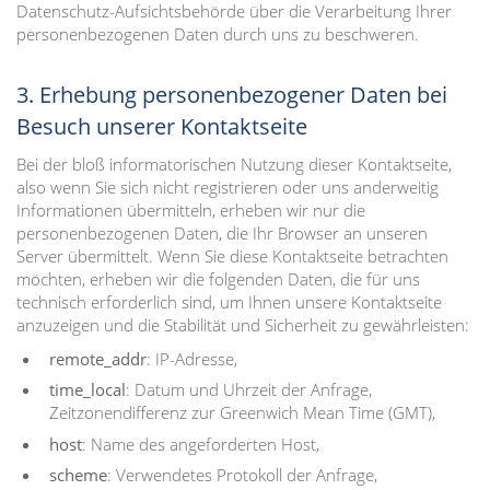
Datenschutz-Aufsichtsbehörde über die Verarbeitung Ihrer
personenbezogenen Daten durch uns zu beschweren.
3. Erhebung personenbezogener Daten bei
Besuch unserer Kontaktseite
Bei der bloß informatorischen Nutzung dieser Kontaktseite,
also wenn Sie sich nicht registrieren oder uns anderweitig
Informationen übermitteln, erheben wir nur die
personenbezogenen Daten, die Ihr Browser an unseren
Server übermittelt. Wenn Sie diese Kontaktseite betrachten
möchten, erheben wir die folgenden Daten, die für uns
technisch erforderlich sind, um Ihnen unsere Kontaktseite
anzuzeigen und die Stabilität und Sicherheit zu gewährleisten:
remote_addr
: IP-Adresse,
time_local
: Datum und Uhrzeit der Anfrage,
Zeitzonendifferenz zur Greenwich Mean Time (GMT),
host
: Name des angeforderten Host,
scheme
: Verwendetes Protokoll der Anfrage,