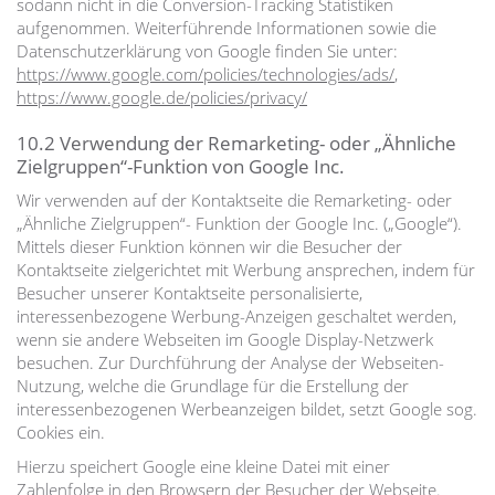
sodann nicht in die Conversion-Tracking Statistiken
aufgenommen. Weiterführende Informationen sowie die
Datenschutzerklärung von Google finden Sie unter:
https://www.google.com/policies/technologies/ads/
,
https://www.google.de/policies/privacy/
10.2 Verwendung der Remarketing- oder „Ähnliche
Zielgruppen“-Funktion von Google Inc.
Wir verwenden auf der Kontaktseite die Remarketing- oder
„Ähnliche Zielgruppen“- Funktion der Google Inc. („Google“).
Mittels dieser Funktion können wir die Besucher der
Kontaktseite zielgerichtet mit Werbung ansprechen, indem für
Besucher unserer Kontaktseite personalisierte,
interessenbezogene Werbung-Anzeigen geschaltet werden,
wenn sie andere Webseiten im Google Display-Netzwerk
besuchen. Zur Durchführung der Analyse der Webseiten-
Nutzung, welche die Grundlage für die Erstellung der
interessenbezogenen Werbeanzeigen bildet, setzt Google sog.
Cookies ein.
Hierzu speichert Google eine kleine Datei mit einer
Zahlenfolge in den Browsern der Besucher der Webseite.