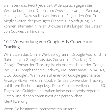
Sie haben das Recht jederzeit Widerspruch gegen die
Verarbeitung Ihrer Daten zum Zwecke derartiger Werbung
einzulegen. Dazu stellen wir Ihnen im Folgenden Opt-Out-
Möglichkeiten der jeweiligen Dienste zur Verfügung. Sie
können alternativ in Ihren Browsereinstellungen das Setzen
von Cookies verhindern.
10.1 Verwendung von Google Ads-Conversion-
Tracking
Wir nutzen das Online-Werbeprogramm „Google Ads“ und im
Rahmen von Google Ads das Conversion-Tracking. Das
Google Conversion Tracking ist ein Analysedienst der Google
Inc. (1600 Amphitheatre Parkway, Mountain View, CA 94043,
USA; „Google“). Wenn Sie auf eine von Google geschaltete
Anzeige klicken, wird ein Cookie für das Conversion-Tracking
auf Ihrem Rechner abgelegt. Diese Cookies verlieren nach 30
Tagen ihre Gültigkeit, enthalten keine personenbezogenen
Daten und dienen somit nicht der persönlichen
Identifizierung.
Wenn Sie bestimmte Internetseiten unserer