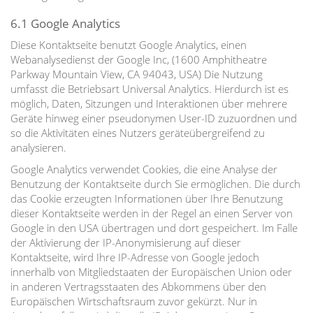
6.1 Google Analytics
Diese Kontaktseite benutzt Google Analytics, einen
Webanalysedienst der Google Inc, (1600 Amphitheatre
Parkway Mountain View, CA 94043, USA) Die Nutzung
umfasst die Betriebsart Universal Analytics. Hierdurch ist es
möglich, Daten, Sitzungen und Interaktionen über mehrere
Geräte hinweg einer pseudonymen User-ID zuzuordnen und
so die Aktivitäten eines Nutzers geräteübergreifend zu
analysieren.
Google Analytics verwendet Cookies, die eine Analyse der
Benutzung der Kontaktseite durch Sie ermöglichen. Die durch
das Cookie erzeugten Informationen über Ihre Benutzung
dieser Kontaktseite werden in der Regel an einen Server von
Google in den USA übertragen und dort gespeichert. Im Falle
der Aktivierung der IP-Anonymisierung auf dieser
Kontaktseite, wird Ihre IP-Adresse von Google jedoch
innerhalb von Mitgliedstaaten der Europäischen Union oder
in anderen Vertragsstaaten des Abkommens über den
Europäischen Wirtschaftsraum zuvor gekürzt. Nur in