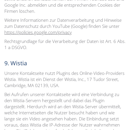
Google Inc. abmelden und die entsprechenden Cookies der
Firmen löschen.
Weitere Informationen zur Datenverarbeitung und Hinweise
zum Datenschutz durch YouTube (Google) finden Sie unter
https://policies.google.com/privacy
Rechtsgrundlage für die Verarbeitung der Daten ist Art. 6 Abs.
1 a DSGVO.
9. Wistia
Unsere Kontaktseite nutzt Plugins des Online-Video-Providers
Wistia. Wistia ist ein Dienst der Wistia, Inc., 17 Tudor Street,
Cambridge, MA 02139, USA.
Bei Aufrufen unserer Kontaktseite wird eine Verbindung zu
den Wistia-Servern hergestellt und dabei das Plugin
dargestellt. Hierdurch wird an den Wistia-Server übermittelt,
welche Internetseiten die Nutzer besucht haben und wie
lange sie ein Video angesehen haben. Die Einbindung setzt
voraus, dass Wistia die IP-Adresse der Nutzer wahrnehmen