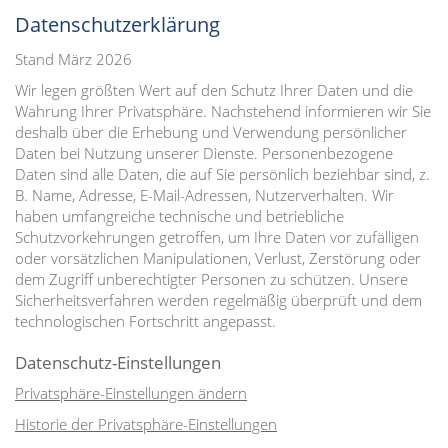
Datenschutzerklärung
Stand März 2026
Wir legen größten Wert auf den Schutz Ihrer Daten und die
Wahrung Ihrer Privatsphäre. Nachstehend informieren wir Sie
deshalb über die Erhebung und Verwendung persönlicher
Daten bei Nutzung unserer Dienste. Personenbezogene
Daten sind alle Daten, die auf Sie persönlich beziehbar sind, z.
B. Name, Adresse, E-Mail-Adressen, Nutzerverhalten. Wir
haben umfangreiche technische und betriebliche
Schutzvorkehrungen getroffen, um Ihre Daten vor zufälligen
oder vorsätzlichen Manipulationen, Verlust, Zerstörung oder
dem Zugriff unberechtigter Personen zu schützen. Unsere
Sicherheitsverfahren werden regelmäßig überprüft und dem
technologischen Fortschritt angepasst.
Datenschutz-Einstellungen
Privatsphäre-Einstellungen ändern
Historie der Privatsphäre-Einstellungen