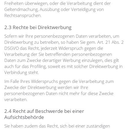
Freiheiten überwiegen, oder die Verarbeitung dient der
Geltendmachung, Ausübung oder Verteidigung von
Rechtsansprüchen.
2.3 Rechte bei Direktwerbung
Sofern wir Ihre personenbezogenen Daten verarbeiten, um
Direktwerbung zu betreiben, so haben Sie gem. Art. 21 Abs. 2
DSGVO das Recht, jederzeit Widerspruch gegen die
Verarbeitung der Sie betreffenden personenbezogenen
Daten zum Zwecke derartiger Werbung einzulegen, dies gilt
auch für das Profiling, soweit es mit solcher Direktwerbung in
Verbindung steht.
Im Falle Ihres Widerspruchs gegen die Verarbeitung zum
Zwecke der Direktwerbung werden wir Ihre
personenbezogenen Daten nicht mehr für diese Zwecke
verarbeiten.
2.4 Recht auf Beschwerde bei einer
Aufsichtsbehörde
Sie haben zudem das Recht, sich bei einer zuständigen