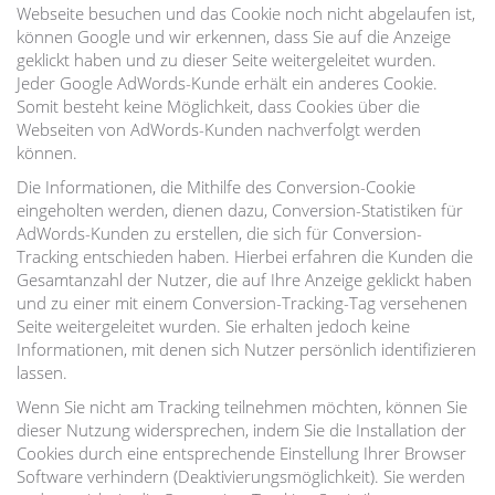
Webseite besuchen und das Cookie noch nicht abgelaufen ist,
können Google und wir erkennen, dass Sie auf die Anzeige
geklickt haben und zu dieser Seite weitergeleitet wurden.
Jeder Google AdWords-Kunde erhält ein anderes Cookie.
Somit besteht keine Möglichkeit, dass Cookies über die
Webseiten von AdWords-Kunden nachverfolgt werden
können.
Die Informationen, die Mithilfe des Conversion-Cookie
eingeholten werden, dienen dazu, Conversion-Statistiken für
AdWords-Kunden zu erstellen, die sich für Conversion-
Tracking entschieden haben. Hierbei erfahren die Kunden die
Gesamtanzahl der Nutzer, die auf Ihre Anzeige geklickt haben
und zu einer mit einem Conversion-Tracking-Tag versehenen
Seite weitergeleitet wurden. Sie erhalten jedoch keine
Informationen, mit denen sich Nutzer persönlich identifizieren
lassen.
Wenn Sie nicht am Tracking teilnehmen möchten, können Sie
dieser Nutzung widersprechen, indem Sie die Installation der
Cookies durch eine entsprechende Einstellung Ihrer Browser
Software verhindern (Deaktivierungsmöglichkeit). Sie werden