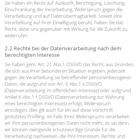
Sie haben ein Recht auf Auskunft, Berichtigung, Löschung,
Einschränkung der Verarbeitung, Widerspruch gegen die
Verarbeitung und auf Datenübertragbarkeit. Soweit eine
Verarbeitung auf Ihrer Einwilligung beruht, haben Sie das
Recht, diese uns gegenüber mit Wirkung für die Zukunft zu
widerrufen.
2.2 Rechte bei der Datenverarbeitung nach dem
berechtigten Interesse
Sie haben gem. Art. 21 Abs.1 DSGVO das Recht, aus Gründen,
die sich aus Ihrer besonderen Situation ergeben, jederzeit
gegen die Verarbeitung sie betreffender personenbezogener
Daten, die aufgrund von Art. 6 Abs.1 e DSGVO
(Datenverarbeitung im öffentlichen Interesse) oder aufgrund
Artikel 6 Abs.1 f DSGVO (Datenverarbeitung zur Wahrung
eines berechtigten Interesses) erfolgt, Widerspruch
einzulegen, dies gilt auch für ein auf diese Vorschrift
gestütztes Profiling. Im Falle Ihres Widerspruchs verarbeiten
wir Ihre personenbezogenen Daten nicht mehr, es sei denn,
wir können zwingende schutzwürdige Gründe für die
Verarbeitung nachweisen, die Ihre Interessen, Rechte und