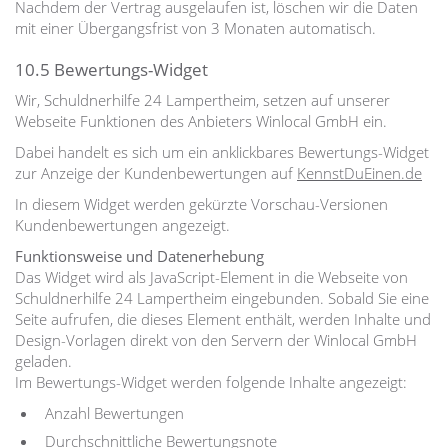
Nachdem der Vertrag ausgelaufen ist, löschen wir die Daten
mit einer Übergangsfrist von 3 Monaten automatisch.
10.5 Bewertungs-Widget
Wir, Schuldnerhilfe 24 Lampertheim, setzen auf unserer
Webseite Funktionen des Anbieters Winlocal GmbH ein.
Dabei handelt es sich um ein anklickbares Bewertungs-Widget
zur Anzeige der Kundenbewertungen auf
KennstDuEinen.de
In diesem Widget werden gekürzte Vorschau-Versionen
Kundenbewertungen angezeigt.
Funktionsweise und Datenerhebung
Das Widget wird als JavaScript-Element in die Webseite von
Schuldnerhilfe 24 Lampertheim eingebunden. Sobald Sie eine
Seite aufrufen, die dieses Element enthält, werden Inhalte und
Design-Vorlagen direkt von den Servern der Winlocal GmbH
geladen.
Im Bewertungs-Widget werden folgende Inhalte angezeigt:
Anzahl Bewertungen
Durchschnittliche Bewertungsnote