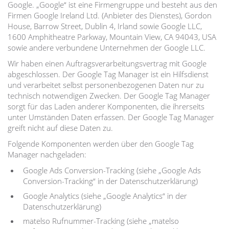
Google. „Google“ ist eine Firmengruppe und besteht aus den
Firmen Google Ireland Ltd. (Anbieter des Dienstes), Gordon
House, Barrow Street, Dublin 4, Irland sowie Google LLC,
1600 Amphitheatre Parkway, Mountain View, CA 94043, USA
sowie andere verbundene Unternehmen der Google LLC.
Wir haben einen Auftragsverarbeitungsvertrag mit Google
abgeschlossen. Der Google Tag Manager ist ein Hilfsdienst
und verarbeitet selbst personenbezogenen Daten nur zu
technisch notwendigen Zwecken. Der Google Tag Manager
sorgt für das Laden anderer Komponenten, die ihrerseits
unter Umständen Daten erfassen. Der Google Tag Manager
greift nicht auf diese Daten zu.
Folgende Komponenten werden über den Google Tag
Manager nachgeladen:
Google Ads Conversion-Tracking (siehe „Google Ads
Conversion-Tracking“ in der Datenschutzerklärung)
Google Analytics (siehe „Google Analytics“ in der
Datenschutzerklärung)
matelso Rufnummer-Tracking (siehe „matelso