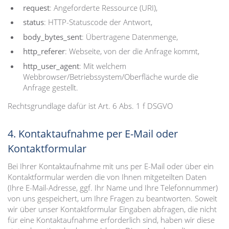
request
: Angeforderte Ressource (URI),
status
: HTTP-Statuscode der Antwort,
body_bytes_sent
: Übertragene Datenmenge,
http_referer
: Webseite, von der die Anfrage kommt,
http_user_agent
: Mit welchem
Webbrowser/Betriebssystem/Oberfläche wurde die
Anfrage gestellt.
Rechtsgrundlage dafür ist Art. 6 Abs. 1 f DSGVO
4. Kontaktaufnahme per E-Mail oder
Kontaktformular
Bei Ihrer Kontaktaufnahme mit uns per E-Mail oder über ein
Kontaktformular werden die von Ihnen mitgeteilten Daten
(Ihre E-Mail-Adresse, ggf. Ihr Name und Ihre Telefonnummer)
von uns gespeichert, um Ihre Fragen zu beantworten. Soweit
wir über unser Kontaktformular Eingaben abfragen, die nicht
für eine Kontaktaufnahme erforderlich sind, haben wir diese