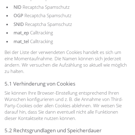
NID
Recaptcha Spamschutz
OGP
Recaptcha Spamschutz
SNID
Recaptcha Spamschutz
mat_ep
Calltracking
mat_tel
Calltracking
Bei der Liste der verwendeten Cookies handelt es sich um
eine Momentaufnahme. Die Namen können sich jederzeit
ändern. Wir versuchen die Aufzählung so aktuell wie möglich
zu halten.
5.1 Verhinderung von Cookies
Sie können Ihre Browser-Einstellung entsprechend Ihren
Wünschen konfigurieren und z. B. die Annahme von Third-
Party-Cookies oder allen Cookies ablehnen. Wir weisen Sie
darauf hin, dass Sie dann eventuell nicht alle Funktionen
dieser Kontaktseite nutzen können.
5.2 Rechtsgrundlagen und Speicherdauer