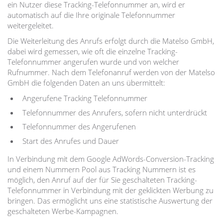
ein Nutzer diese Tracking-Telefonnummer an, wird er
automatisch auf die Ihre originale Telefonnummer
weitergeleitet.
Die Weiterleitung des Anrufs erfolgt durch die Matelso GmbH,
dabei wird gemessen, wie oft die einzelne Tracking-
Telefonnummer angerufen wurde und von welcher
Rufnummer. Nach dem Telefonanruf werden von der Matelso
GmbH die folgenden Daten an uns übermittelt:
Angerufene Tracking Telefonnummer
Telefonnummer des Anrufers, sofern nicht unterdrückt
Telefonnummer des Angerufenen
Start des Anrufes und Dauer
In Verbindung mit dem Google AdWords-Conversion-Tracking
und einem Nummern Pool aus Tracking Nummern ist es
möglich, den Anruf auf der für Sie geschalteten Tracking-
Telefonnummer in Verbindung mit der geklickten Werbung zu
bringen. Das ermöglicht uns eine statistische Auswertung der
geschalteten Werbe-Kampagnen.