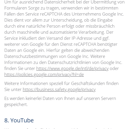
Um für ausreichend Datensicherheit bei der Übermittlung von
Formularen Sorge zu tragen, verwenden wir in bestimmten
Fällen den Service reCAPTCHA des Unternehmens Google Inc.
Dies dient vor allem zur Unterscheidung, ob die Eingabe
durch eine natürliche Person erfolgt oder missbräuchlich
durch maschinelle und automatisierte Verarbeitung. Der
Service inkludiert den Versand der IP-Adresse und ggf.
weiterer von Google für den Dienst reCAPTCHA benötigter
Daten an Google ein. Hierfür gelten die abweichenden
Datenschutzbestimmungen von Google Inc. Weitere
Informationen zu den Datenschutzrichtlinien von Google Inc.
finden Sie unter
https://www.google.de/intl/de/privacy
oder
https://policies.google.com/privacy?hl=de
Weitere Informationen speziell für Geschäftskunden finden
Sie unter
https://business.safety.google/privacy
Es werden keinerlei Daten von Ihnen auf unseren Servern
gespeichert.
8. YouTube