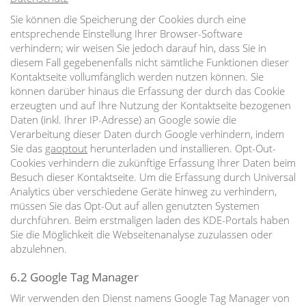
Sie können die Speicherung der Cookies durch eine
entsprechende Einstellung Ihrer Browser-Software
verhindern; wir weisen Sie jedoch darauf hin, dass Sie in
diesem Fall gegebenenfalls nicht sämtliche Funktionen dieser
Kontaktseite vollumfänglich werden nutzen können. Sie
können darüber hinaus die Erfassung der durch das Cookie
erzeugten und auf Ihre Nutzung der Kontaktseite bezogenen
Daten (inkl. Ihrer IP-Adresse) an Google sowie die
Verarbeitung dieser Daten durch Google verhindern, indem
Sie das
gaoptout
herunterladen und installieren. Opt-Out-
Cookies verhindern die zukünftige Erfassung Ihrer Daten beim
Besuch dieser Kontaktseite. Um die Erfassung durch Universal
Analytics über verschiedene Geräte hinweg zu verhindern,
müssen Sie das Opt-Out auf allen genutzten Systemen
durchführen. Beim erstmaligen laden des KDE-Portals haben
Sie die Möglichkeit die Webseitenanalyse zuzulassen oder
abzulehnen.
6.2 Google Tag Manager
Wir verwenden den Dienst namens Google Tag Manager von