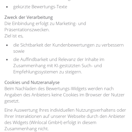
gekürzte Bewertungs-Texte
Zweck der Verarbeitung
Die Einbindung erfolgt zu Marketing- und
Präsentationszwecken.
Ziel ist es,
die Sichtbarkeit der Kundenbewertungen zu verbessern
sowie
die Auffindbarkeit und Relevanz der Inhalte im
Zusammenhang mit KI-gestützten Such- und
Empfehlungssystemen zu steigern.
Cookies und Nutzeranalyse
Beim Nachladen des Bewertungs-Widgets werden nach
Angaben des Anbieters keine Cookies im Browser der Nutzer
gesetzt.
Eine Auswertung Ihres individuellen Nutzungsverhaltens oder
Ihrer Interaktionen auf unserer Webseite durch den Anbieter
des Widgets (Winlocal GmbH) erfolgt in diesem
Zusammenhang nicht.