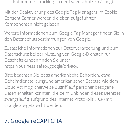
Rufnummer-Tracking“ in der Datenschutzerklärung)
Mit der Deaktivierung des Google Tag Managers im Cookie
Consent Banner werden die oben aufgeführten
Komponenten nicht geladen.
Weitere Informationen zum Google Tag Manager finden Sie in
den
Datenschutzbestimmungen
von Google.
Zusätzliche Informationen zur Datenverarbeitung und zum
Datenschutz bei der Nutzung von Google-Diensten für
Geschäftskunden finden Sie unter
https://business.safety.google/privacy.
Bitte beachten Sie, dass amerikanische Behörden, etwa
Geheimdienste, aufgrund amerikanischer Gesetze wie dem
Cloud Act möglicherweise Zugriff auf personenbezogene
Daten erhalten könnten, die beim Einbinden dieses Dienstes
zwangsläufig aufgrund des Internet Protokolls (TCP) mit
Google ausgetauscht werden.
7. Google reCAPTCHA